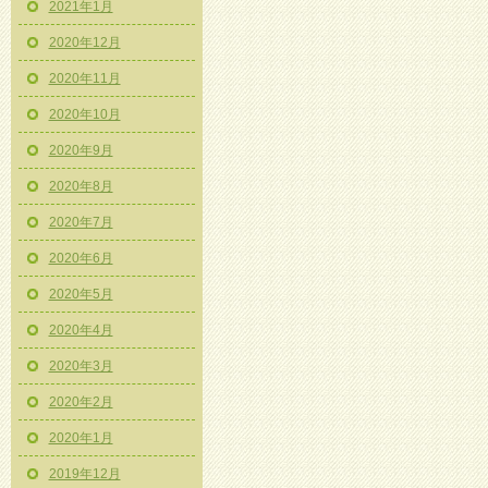
2021年1月
2020年12月
2020年11月
2020年10月
2020年9月
2020年8月
2020年7月
2020年6月
2020年5月
2020年4月
2020年3月
2020年2月
2020年1月
2019年12月