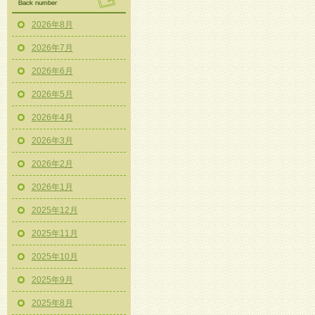
2026年8月
2026年7月
2026年6月
2026年5月
2026年4月
2026年3月
2026年2月
2026年1月
2025年12月
2025年11月
2025年10月
2025年9月
2025年8月