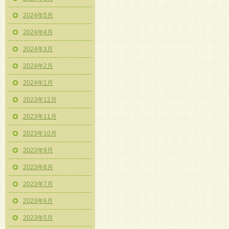
2024年5月
2024年4月
2024年3月
2024年2月
2024年1月
2023年12月
2023年11月
2023年10月
2023年9月
2023年8月
2023年7月
2023年6月
2023年5月