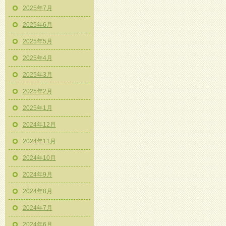
2025年7月
2025年6月
2025年5月
2025年4月
2025年3月
2025年2月
2025年1月
2024年12月
2024年11月
2024年10月
2024年9月
2024年8月
2024年7月
2024年6月