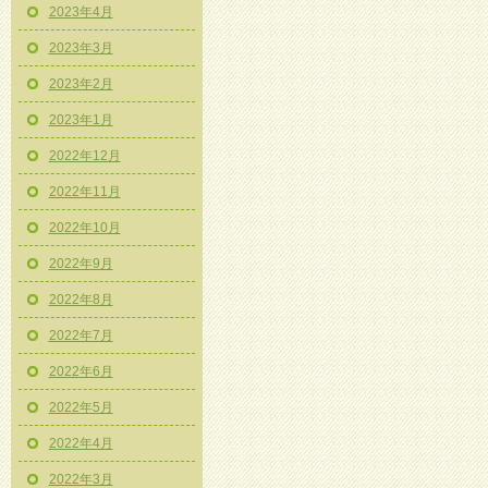
2023年4月
2023年3月
2023年2月
2023年1月
2022年12月
2022年11月
2022年10月
2022年9月
2022年8月
2022年7月
2022年6月
2022年5月
2022年4月
2022年3月