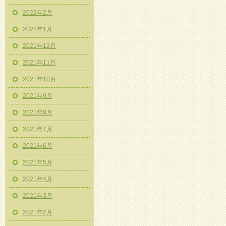
2022年2月
2022年1月
2021年12月
2021年11月
2021年10月
2021年9月
2021年8月
2021年7月
2021年6月
2021年5月
2021年4月
2021年3月
2021年2月