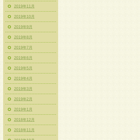
2019年11月
2019年10月
2019年9月
2019年8月
2019年7月
2019年6月
2019年5月
2019年4月
2019年3月
2019年2月
2019年1月
2018年12月
2018年11月