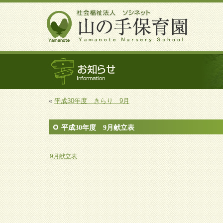
«
平成30年度 きらり 9月
平成30年度 9月献立表
9月献立表