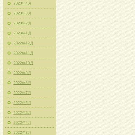
2023年4月
2023年3月
2023年2月
2023年1月
2022年12月
2022年11月
2022年10月
2022年9月
2022年8月
2022年7月
2022年6月
2022年5月
2022年4月
2022年3月