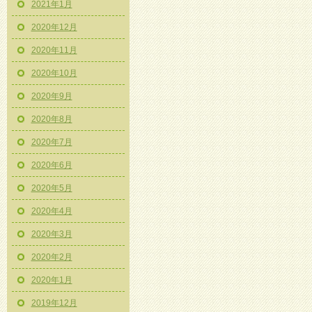
2021年1月
2020年12月
2020年11月
2020年10月
2020年9月
2020年8月
2020年7月
2020年6月
2020年5月
2020年4月
2020年3月
2020年2月
2020年1月
2019年12月