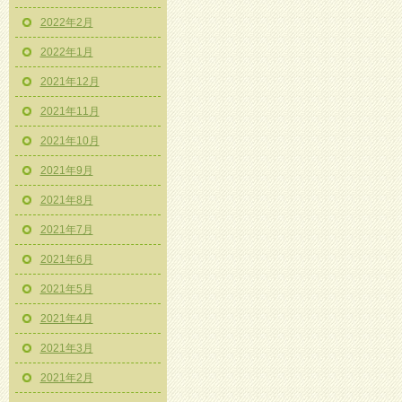
2022年2月
2022年1月
2021年12月
2021年11月
2021年10月
2021年9月
2021年8月
2021年7月
2021年6月
2021年5月
2021年4月
2021年3月
2021年2月