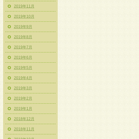
2019年11月
2019年10月
2019年9月
2019年8月
2019年7月
2019年6月
2019年5月
2019年4月
2019年3月
2019年2月
2019年1月
2018年12月
2018年11月