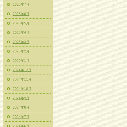
2025年7月
2025年6月
2025年5月
2025年4月
2025年3月
2025年2月
2025年1月
2024年12月
2024年11月
2024年10月
2024年9月
2024年8月
2024年7月
2024年6月