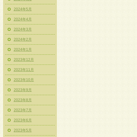
2024年5月
2024年4月
2024年3月
2024年2月
2024年1月
2023年12月
2023年11月
2023年10月
2023年9月
2023年8月
2023年7月
2023年6月
2023年5月