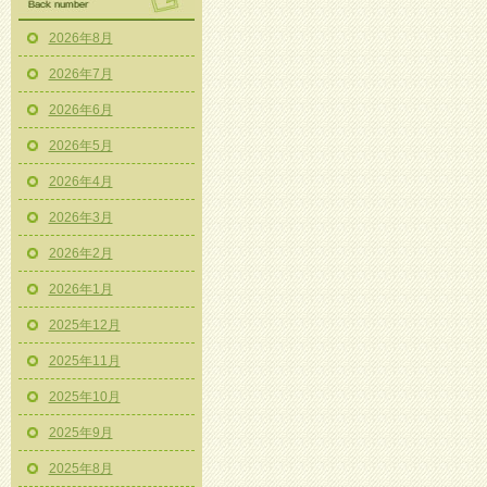
2026年8月
2026年7月
2026年6月
2026年5月
2026年4月
2026年3月
2026年2月
2026年1月
2025年12月
2025年11月
2025年10月
2025年9月
2025年8月