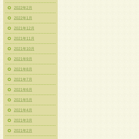
2022年2月
2022年1月
2021年12月
2021年11月
2021年10月
2021年9月
2021年8月
2021年7月
2021年6月
2021年5月
2021年4月
2021年3月
2021年2月