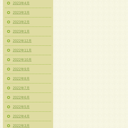
2023年4月
2023年3月
2023年2月
2023年1月
2022年12月
2022年11月
2022年10月
2022年9月
2022年8月
2022年7月
2022年6月
2022年5月
2022年4月
2022年3月