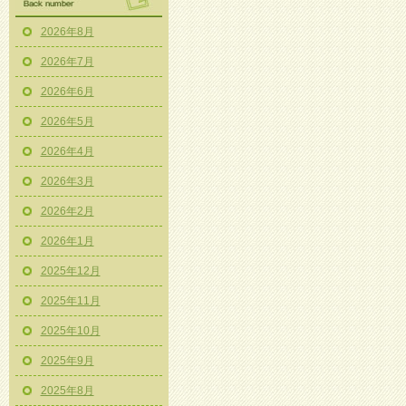
2026年8月
2026年7月
2026年6月
2026年5月
2026年4月
2026年3月
2026年2月
2026年1月
2025年12月
2025年11月
2025年10月
2025年9月
2025年8月