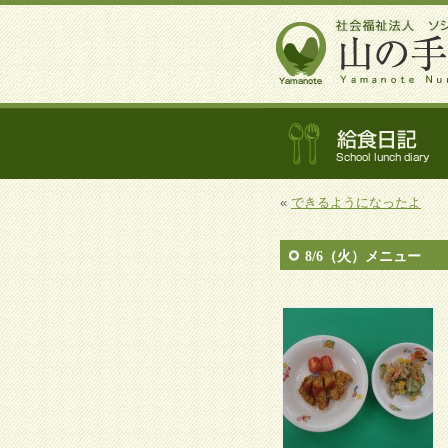
«
できるようになったよ
8/6（火）メニュー