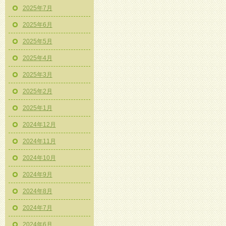
2025年7月
2025年6月
2025年5月
2025年4月
2025年3月
2025年2月
2025年1月
2024年12月
2024年11月
2024年10月
2024年9月
2024年8月
2024年7月
2024年6月