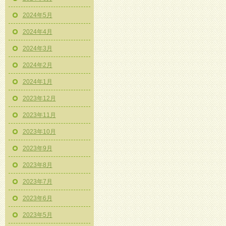
2024年5月
2024年4月
2024年3月
2024年2月
2024年1月
2023年12月
2023年11月
2023年10月
2023年9月
2023年8月
2023年7月
2023年6月
2023年5月