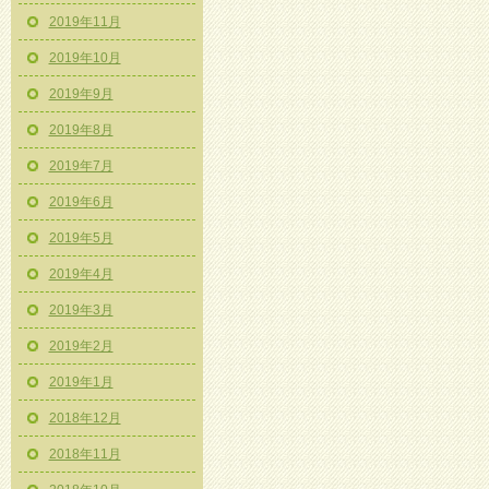
2019年11月
2019年10月
2019年9月
2019年8月
2019年7月
2019年6月
2019年5月
2019年4月
2019年3月
2019年2月
2019年1月
2018年12月
2018年11月