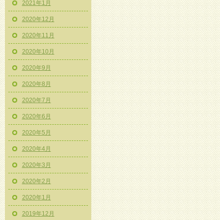
2021年1月
2020年12月
2020年11月
2020年10月
2020年9月
2020年8月
2020年7月
2020年6月
2020年5月
2020年4月
2020年3月
2020年2月
2020年1月
2019年12月