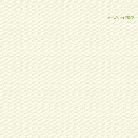
カテゴリー:
園日記