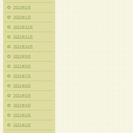
2022年2月
2022年1月
2021年12月
2021年11月
2021年10月
2021年9月
2021年8月
2021年7月
2021年6月
2021年5月
2021年4月
2021年3月
2021年2月