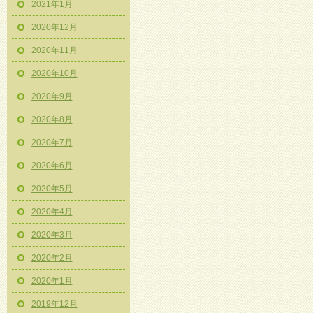
2021年1月
2020年12月
2020年11月
2020年10月
2020年9月
2020年8月
2020年7月
2020年6月
2020年5月
2020年4月
2020年3月
2020年2月
2020年1月
2019年12月