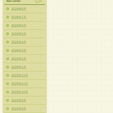
2026年8月
2026年7月
2026年6月
2026年5月
2026年4月
2026年3月
2026年2月
2026年1月
2025年12月
2025年11月
2025年10月
2025年9月
2025年8月