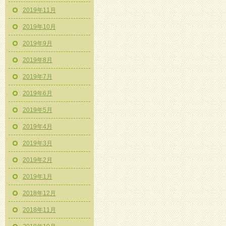
2019年11月
2019年10月
2019年9月
2019年8月
2019年7月
2019年6月
2019年5月
2019年4月
2019年3月
2019年2月
2019年1月
2018年12月
2018年11月