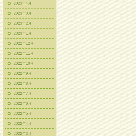
2023年4月
2023年3月
2023年2月
2023年1月
2022年12月
2022年11月
2022年10月
2022年9月
2022年8月
2022年7月
2022年6月
2022年5月
2022年4月
2022年3月