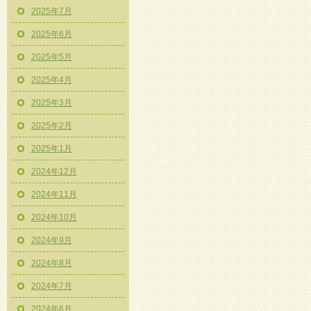
2025年7月
2025年6月
2025年5月
2025年4月
2025年3月
2025年2月
2025年1月
2024年12月
2024年11月
2024年10月
2024年9月
2024年8月
2024年7月
2024年6月