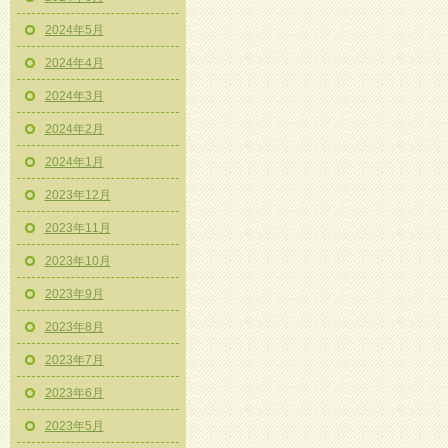
2024年5月
2024年4月
2024年3月
2024年2月
2024年1月
2023年12月
2023年11月
2023年10月
2023年9月
2023年8月
2023年7月
2023年6月
2023年5月