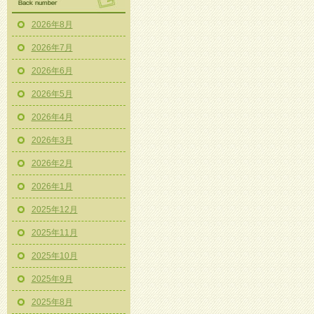
2026年8月
2026年7月
2026年6月
2026年5月
2026年4月
2026年3月
2026年2月
2026年1月
2025年12月
2025年11月
2025年10月
2025年9月
2025年8月