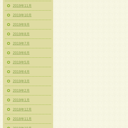
2019年11月
2019年10月
2019年9月
2019年8月
2019年7月
2019年6月
2019年5月
2019年4月
2019年3月
2019年2月
2019年1月
2018年12月
2018年11月