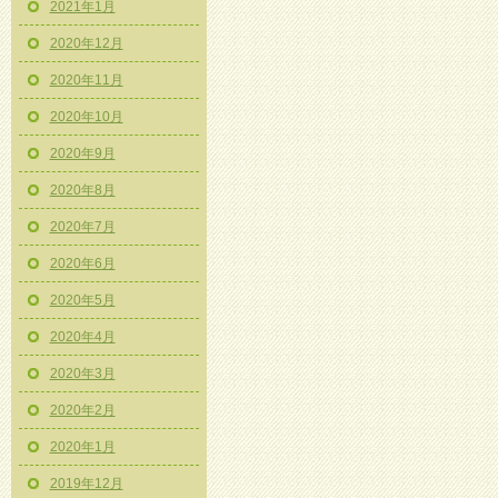
2021年1月
2020年12月
2020年11月
2020年10月
2020年9月
2020年8月
2020年7月
2020年6月
2020年5月
2020年4月
2020年3月
2020年2月
2020年1月
2019年12月