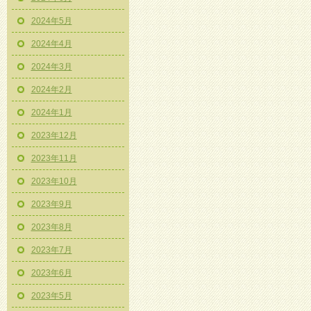
2024年5月
2024年4月
2024年3月
2024年2月
2024年1月
2023年12月
2023年11月
2023年10月
2023年9月
2023年8月
2023年7月
2023年6月
2023年5月