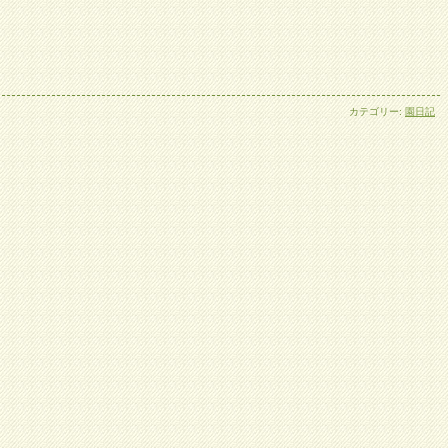
カテゴリー:
園日記