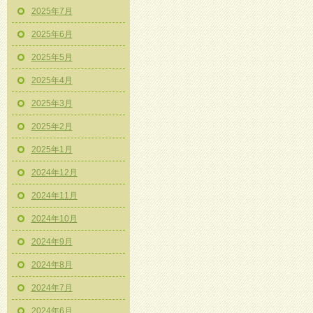
2025年7月
2025年6月
2025年5月
2025年4月
2025年3月
2025年2月
2025年1月
2024年12月
2024年11月
2024年10月
2024年9月
2024年8月
2024年7月
2024年6月