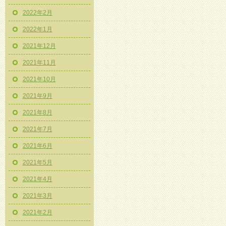
2022年2月
2022年1月
2021年12月
2021年11月
2021年10月
2021年9月
2021年8月
2021年7月
2021年6月
2021年5月
2021年4月
2021年3月
2021年2月