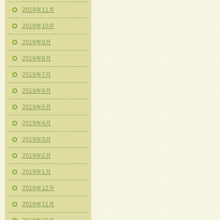
2019年11月
2019年10月
2019年9月
2019年8月
2019年7月
2019年6月
2019年5月
2019年4月
2019年3月
2019年2月
2019年1月
2018年12月
2018年11月