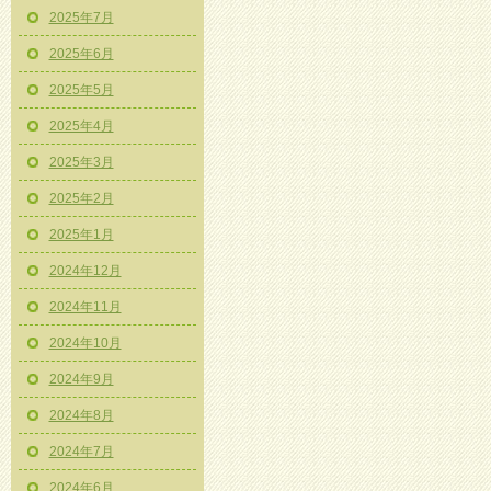
2025年7月
2025年6月
2025年5月
2025年4月
2025年3月
2025年2月
2025年1月
2024年12月
2024年11月
2024年10月
2024年9月
2024年8月
2024年7月
2024年6月