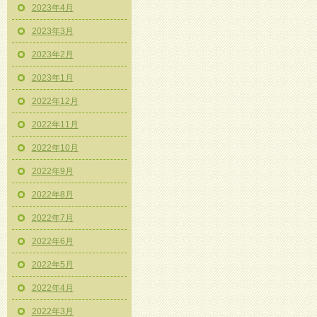
2023年4月
2023年3月
2023年2月
2023年1月
2022年12月
2022年11月
2022年10月
2022年9月
2022年8月
2022年7月
2022年6月
2022年5月
2022年4月
2022年3月