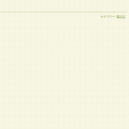
カテゴリー:
園日記