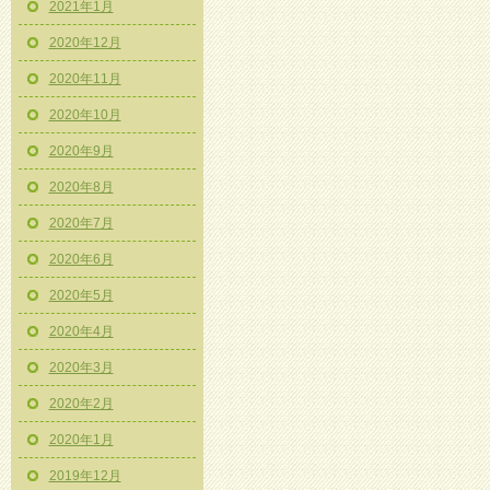
2021年1月
2020年12月
2020年11月
2020年10月
2020年9月
2020年8月
2020年7月
2020年6月
2020年5月
2020年4月
2020年3月
2020年2月
2020年1月
2019年12月