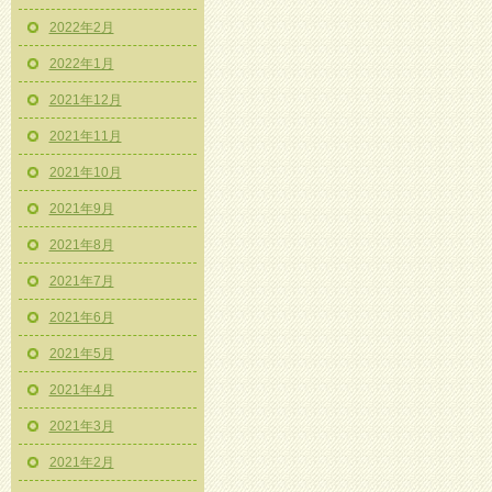
2022年2月
2022年1月
2021年12月
2021年11月
2021年10月
2021年9月
2021年8月
2021年7月
2021年6月
2021年5月
2021年4月
2021年3月
2021年2月