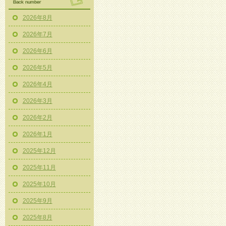
2026年8月
2026年7月
2026年6月
2026年5月
2026年4月
2026年3月
2026年2月
2026年1月
2025年12月
2025年11月
2025年10月
2025年9月
2025年8月