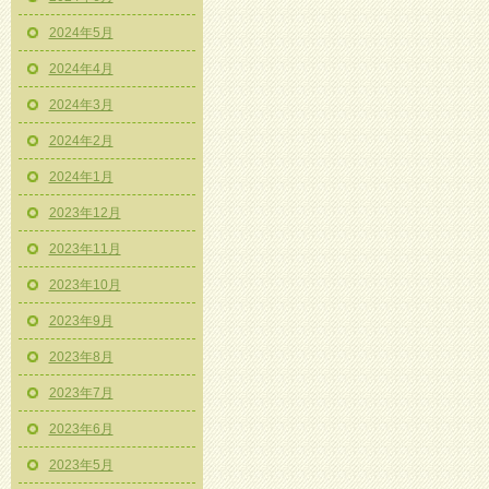
2024年5月
2024年4月
2024年3月
2024年2月
2024年1月
2023年12月
2023年11月
2023年10月
2023年9月
2023年8月
2023年7月
2023年6月
2023年5月