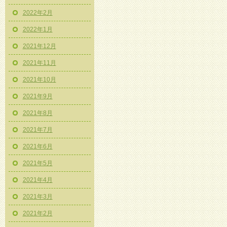
2022年2月
2022年1月
2021年12月
2021年11月
2021年10月
2021年9月
2021年8月
2021年7月
2021年6月
2021年5月
2021年4月
2021年3月
2021年2月