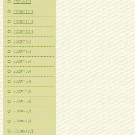
2021年1月
2020年12月
2020年11月
2020年10月
2020年9月
2020年8月
2020年7月
2020年6月
2020年5月
2020年4月
2020年3月
2020年2月
2020年1月
2019年12月