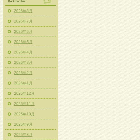
2026年8月
2026年7月
2026年6月
2026年5月
2026年4月
2026年3月
2026年2月
2026年1月
2025年12月
2025年11月
2025年10月
2025年9月
2025年8月