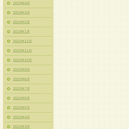
2023年4月
2023年3月
2023年2月
2023年1月
2022年12月
2022年11月
2022年10月
2022年9月
2022年8月
2022年7月
2022年6月
2022年5月
2022年4月
2022年3月