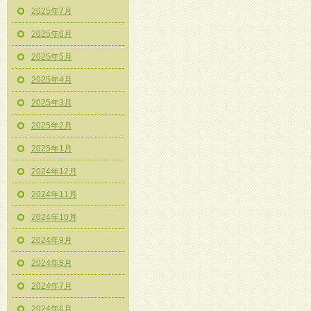
2025年7月
2025年6月
2025年5月
2025年4月
2025年3月
2025年2月
2025年1月
2024年12月
2024年11月
2024年10月
2024年9月
2024年8月
2024年7月
2024年6月