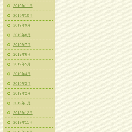
2019年11月
2019年10月
2019年9月
2019年8月
2019年7月
2019年6月
2019年5月
2019年4月
2019年3月
2019年2月
2019年1月
2018年12月
2018年11月