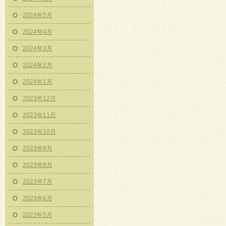
2024年5月
2024年4月
2024年3月
2024年2月
2024年1月
2023年12月
2023年11月
2023年10月
2023年9月
2023年8月
2023年7月
2023年6月
2023年5月