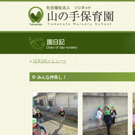
«
12月1日メニュー☆
みんな仲良し！