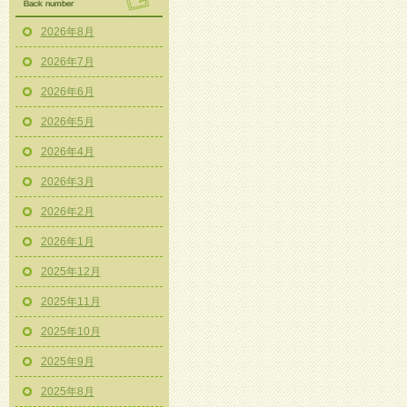
2026年8月
2026年7月
2026年6月
2026年5月
2026年4月
2026年3月
2026年2月
2026年1月
2025年12月
2025年11月
2025年10月
2025年9月
2025年8月