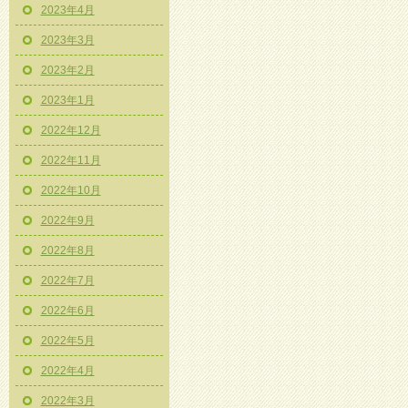
2023年4月
2023年3月
2023年2月
2023年1月
2022年12月
2022年11月
2022年10月
2022年9月
2022年8月
2022年7月
2022年6月
2022年5月
2022年4月
2022年3月