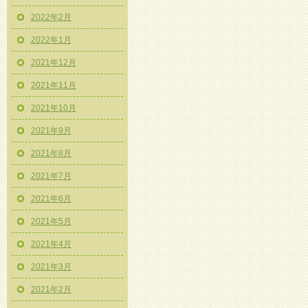
2022年2月
2022年1月
2021年12月
2021年11月
2021年10月
2021年9月
2021年8月
2021年7月
2021年6月
2021年5月
2021年4月
2021年3月
2021年2月