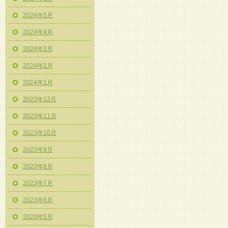
2024年5月
2024年4月
2024年3月
2024年2月
2024年1月
2023年12月
2023年11月
2023年10月
2023年9月
2023年8月
2023年7月
2023年6月
2023年5月