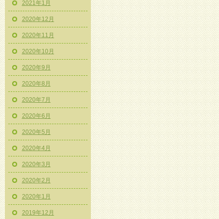
2021年1月
2020年12月
2020年11月
2020年10月
2020年9月
2020年8月
2020年7月
2020年6月
2020年5月
2020年4月
2020年3月
2020年2月
2020年1月
2019年12月