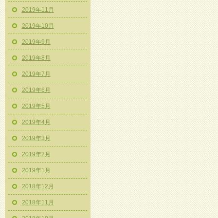
2019年11月
2019年10月
2019年9月
2019年8月
2019年7月
2019年6月
2019年5月
2019年4月
2019年3月
2019年2月
2019年1月
2018年12月
2018年11月