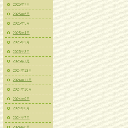
2025年7月
2025年6月
2025年5月
2025年4月
2025年3月
2025年2月
2025年1月
2024年12月
2024年11月
2024年10月
2024年9月
2024年8月
2024年7月
2024年6月