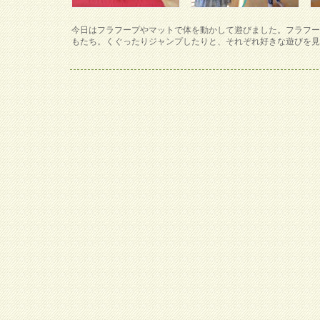
今日はフラフープやマットで体を動かして遊びました。フラフ
もたち。くぐったりジャンプしたりと、それぞれ好きな遊びを見