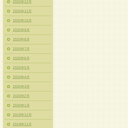
2020年12月
2020年11月
2020年10月
2020年9月
2020年8月
2020年7月
2020年6月
2020年5月
2020年4月
2020年3月
2020年2月
2020年1月
2019年12月
2019年11月