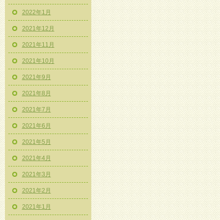
2022年1月
2021年12月
2021年11月
2021年10月
2021年9月
2021年8月
2021年7月
2021年6月
2021年5月
2021年4月
2021年3月
2021年2月
2021年1月