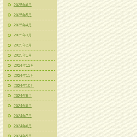
2025年6月
2025年5月
2025年4月
2025年3月
2025年2月
2025年1月
2024年12月
2024年11月
2024年10月
2024年9月
2024年8月
2024年7月
2024年6月
2024年5月