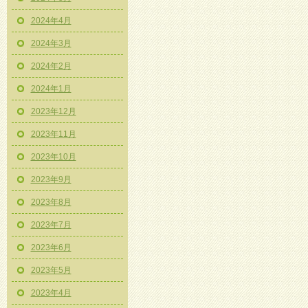
2024年4月
2024年3月
2024年2月
2024年1月
2023年12月
2023年11月
2023年10月
2023年9月
2023年8月
2023年7月
2023年6月
2023年5月
2023年4月