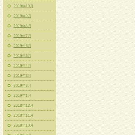
2019年10月
2019年9月
2019年8月
2019年7月
2019年6月
2019年5月
2019年4月
2019年3月
2019年2月
2019年1月
2018年12月
2018年11月
2018年10月