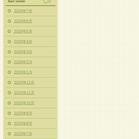
2026年7月
2026年6月
2026年5月
2026年4月
2026年3月
2026年2月
2026年1月
2025年12月
2025年11月
2025年10月
2025年9月
2025年8月
2025年7月