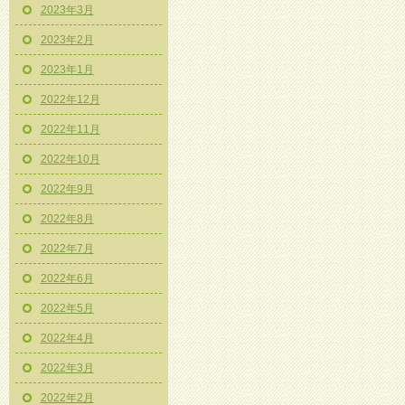
2023年3月
2023年2月
2023年1月
2022年12月
2022年11月
2022年10月
2022年9月
2022年8月
2022年7月
2022年6月
2022年5月
2022年4月
2022年3月
2022年2月