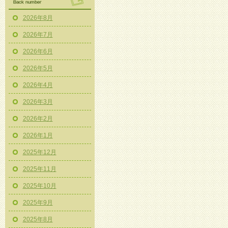
2026年8月
2026年7月
2026年6月
2026年5月
2026年4月
2026年3月
2026年2月
2026年1月
2025年12月
2025年11月
2025年10月
2025年9月
2025年8月