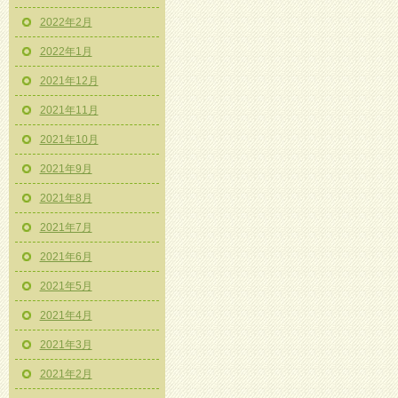
2022年2月
2022年1月
2021年12月
2021年11月
2021年10月
2021年9月
2021年8月
2021年7月
2021年6月
2021年5月
2021年4月
2021年3月
2021年2月