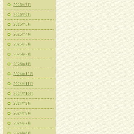
2025年7月
2025年6月
2025年5月
2025年4月
2025年3月
2025年2月
2025年1月
2024年12月
2024年11月
2024年10月
2024年9月
2024年8月
2024年7月
2024年6月