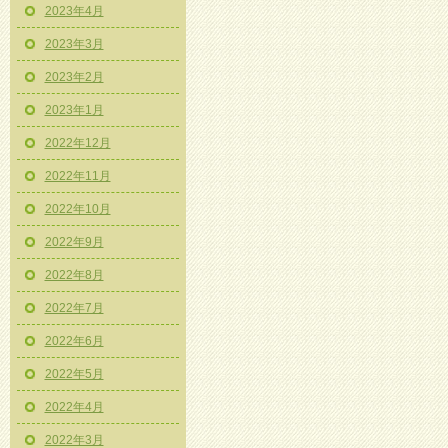
2023年4月
2023年3月
2023年2月
2023年1月
2022年12月
2022年11月
2022年10月
2022年9月
2022年8月
2022年7月
2022年6月
2022年5月
2022年4月
2022年3月