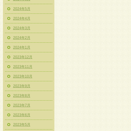
2024年5月
2024年4月
2024年3月
2024年2月
2024年1月
2023年12月
2023年11月
2023年10月
2023年9月
2023年8月
2023年7月
2023年6月
2023年5月