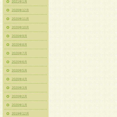
2021年1月
2020年12月
2020年11月
2020年10月
2020年9月
2020年8月
2020年7月
2020年6月
2020年5月
2020年4月
2020年3月
2020年2月
2020年1月
2019年12月