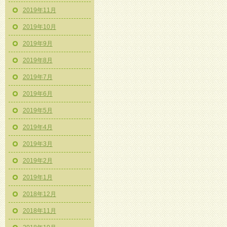
2019年11月
2019年10月
2019年9月
2019年8月
2019年7月
2019年6月
2019年5月
2019年4月
2019年3月
2019年2月
2019年1月
2018年12月
2018年11月